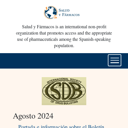
Salud y Fármacos is an international non-profit
organization that promotes access and the appropriate
use of pharmaceuticals among the Spanish-speaking
population.
Agosto 2024
Portada e información sobre el Boletín