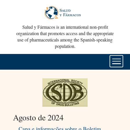
Salud y Fármacos is an international non-profit
organization that promotes access and the appropriate
use of pharmaceuticals among the Spanish-speaking
population.
Agosto de 2024
Capa e informações sobre o Boletim