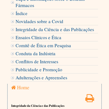
Fármacos
Índice
Novidades sobre a Covid
Integridade da Ciência e das Publicações
Ensaios Clínicos e Ética
Comitê de Ética em Pesquisa
Conduta da Indústria
Conflitos de Interesses
Publicidade e Promoção
Adulterações e Apreensões
Home
Integridade da Ciência e das Publicações