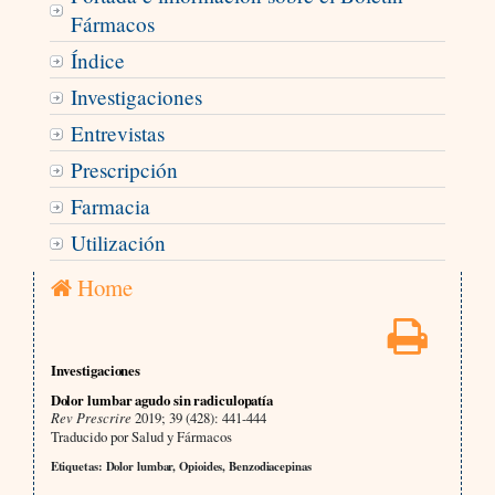
Fármacos
Índice
Investigaciones
Entrevistas
Prescripción
Farmacia
Utilización
Home
Investigaciones
Dolor lumbar agudo sin radiculopatía
Rev Prescrire
2019; 39 (428): 441-444
Traducido por Salud y Fármacos
Etiquetas: Dolor lumbar, Opioides, Benzodiacepinas