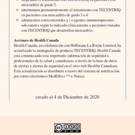
miocarditis de grado 2.
interrumpan permanentemente el tratamiento con TECENTRIQ
en pacientes con miocarditis de grado 3 o 4.
administren corticosteroides y / o agentes inmunosupresores
adicionales según lo indicado clínicamente a pacientes tratados
con TECENTRIQ que desarrollen miocarditis.
Acciones de Health Canada
Health Canada, en colaboración con Hoffmann-La Roche Limited, ha
actualizado la monografía de producto TECENTRIQ. Health Canada
está comunicando esta importante información de seguridad a
profesionales de la salud y canadienses a través de la base de datos
de alertas y alertas de seguridad en el sitio web Healthy Canadians.
Esta actualización se distribuirá a través del sistema de notificación
por correo electrónico MedEffect ™ e-Notice.
creado el 4 de Diciembre de 2020