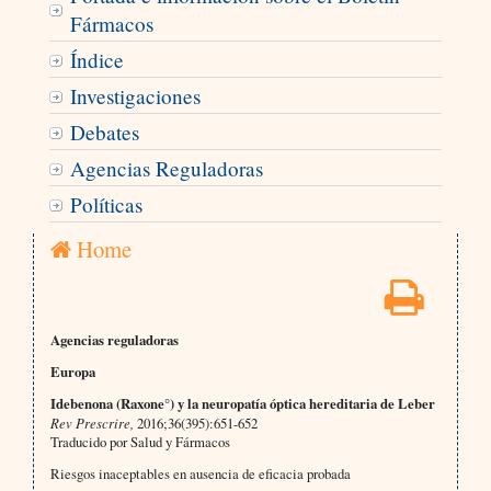
Fármacos
Índice
Investigaciones
Debates
Agencias Reguladoras
Políticas
Home
Agencias reguladoras
Europa
Idebenona (Raxone°) y la neuropatía óptica hereditaria de Leber
Rev Prescrire,
2016;36(395):651-652
Traducido por Salud y Fármacos
Riesgos inaceptables en ausencia de eficacia probada