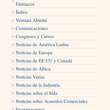
Fármacos
Índice
Ventana Abierta
Comunicaciones
Congresos y Cursos
Noticias de América Latina
Noticias de Europa
Noticias de EE.UU y Canadá
Noticias de África
Noticias Varias
Noticias de la Industria
Noticias sobre el Sida
Noticias sobre Acuerdos Comerciales
Investigaciones