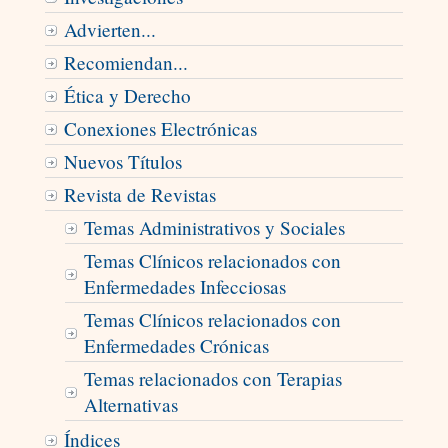
Advierten...
Recomiendan...
Ética y Derecho
Conexiones Electrónicas
Nuevos Títulos
Revista de Revistas
Temas Administrativos y Sociales
Temas Clínicos relacionados con
Enfermedades Infecciosas
Temas Clínicos relacionados con
Enfermedades Crónicas
Temas relacionados con Terapias
Alternativas
Índices