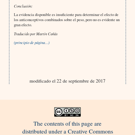
Conclusión:
La evidencia disponible es insuficiente para determinar el efecto de
los anticonceptivos combinados sobre el peso, pero no es evidente un
gran efecto.
Traducido por Martín Cañás
(principio de página…)
modificado el 22 de septiembre de 2017
The contents of this page are
distributed under a Creative Commons