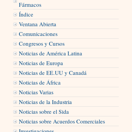
Fármacos
Índice
Ventana Abierta
Comunicaciones
Congresos y Cursos
Noticias de América Latina
Noticias de Europa
Noticias de EE.UU y Canadá
Noticias de África
Noticias Varias
Noticias de la Industria
Noticias sobre el Sida
Noticias sobre Acuerdos Comerciales
Investigaciones