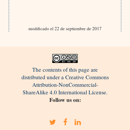
modificado el 22 de septiembre de 2017
The contents of this page are
distributed under a Creative Commons
Attribution-NonCommercial-
ShareAlike 4.0 International License.
Follow us on: