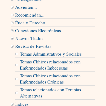
Advierten...
Recomiendan...
Ética y Derecho
Conexiones Electrónicas
Nuevos Títulos
Revista de Revistas
Temas Administrativos y Sociales
Temas Clínicos relacionados con
Enfermedades Infecciosas
Temas Clínicos relacionados con
Enfermedades Crónicas
Temas relacionados con Terapias
Alternativas
Índices