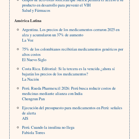
producto en desarrollo para prevenir el VIH
Salud y Fármacos
América Latina
Argentina. Los precios de los medicamentos cerraron 2025 en
alza y acumularon un 37% de aumento
La Voz
75% de los colombianos recibirían medicamentos genéricos por
altos costos
El Nuevo Siglo
Costa Rica. Editorial: Si la tercera es la vencida ¿ahora sí
bajarán los precios de los medicamentos?
La Nación
Perú. Rueda Pharmexcil 2026: Perú busca reducir costos de
medicinas mediante alianza con India
Chengzun Pan
Ejecución del presupuesto para medicamentos en Perú: señales
de alerta
AIS
Perú. Cuando la insulina no llega
Fabiola Torres