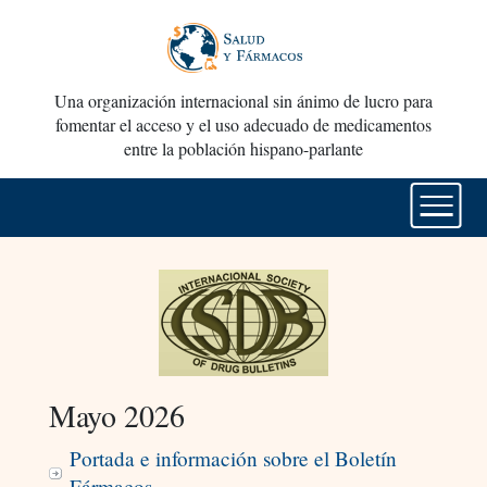
Una organización internacional sin ánimo de lucro para
fomentar el acceso y el uso adecuado de medicamentos
entre la población hispano-parlante
Mayo 2026
Portada e información sobre el Boletín
Fármacos