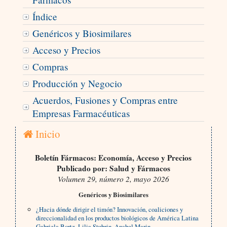
Índice
Genéricos y Biosimilares
Acceso y Precios
Compras
Producción y Negocio
Acuerdos, Fusiones y Compras entre
Empresas Farmacéuticas
Inicio
Boletín Fármacos: Economía, Acceso y Precios
Publicado por: Salud y Fármacos
Volumen 29, número 2, mayo 2026
Genéricos y Biosimilares
¿Hacia dónde dirigir el timón? Innovación, coaliciones y
direccionalidad en los productos biológicos de América Latina
Gabriela Bortz, Lilia Stubrin, Anabel Marin