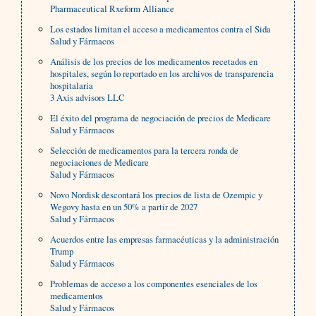
Pharmaceutical Rxeform Alliance
Los estados limitan el acceso a medicamentos contra el Sida
Salud y Fármacos
Análisis de los precios de los medicamentos recetados en
hospitales, según lo reportado en los archivos de transparencia
hospitalaria
3 Axis advisors LLC
El éxito del programa de negociación de precios de Medicare
Salud y Fármacos
Selección de medicamentos para la tercera ronda de
negociaciones de Medicare
Salud y Fármacos
Novo Nordisk descontará los precios de lista de Ozempic y
Wegovy hasta en un 50% a partir de 2027
Salud y Fármacos
Acuerdos entre las empresas farmacéuticas y la administración
Trump
Salud y Fármacos
Problemas de acceso a los componentes esenciales de los
medicamentos
Salud y Fármacos