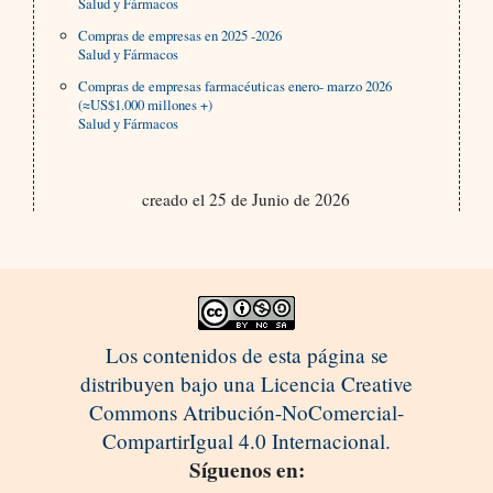
Salud y Fármacos
Compras de empresas en 2025 -2026
Salud y Fármacos
Compras de empresas farmacéuticas enero- marzo 2026
(≈US$1.000 millones +)
Salud y Fármacos
creado el 25 de Junio de 2026
Los contenidos de esta página se
distribuyen bajo una Licencia Creative
Commons Atribución-NoComercial-
CompartirIgual 4.0 Internacional.
Síguenos en: