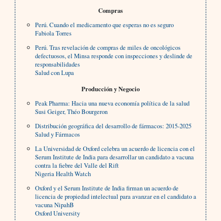
Compras
Perú. Cuando el medicamento que esperas no es seguro
Fabiola Torres
Perú. Tras revelación de compras de miles de oncológicos
defectuosos, el Minsa responde con inspecciones y deslinde de
responsabilidades
Salud con Lupa
Producción y Negocio
Peak Pharma: Hacia una nueva economía política de la salud
Susi Geiger, Théo Bourgeron
Distribución geográfica del desarrollo de fármacos: 2015-2025
Salud y Fármacos
La Universidad de Oxford celebra un acuerdo de licencia con el
Serum Institute de India para desarrollar un candidato a vacuna
contra la fiebre del Valle del Rift
Nigeria Health Watch
Oxford y el Serum Institute de India firman un acuerdo de
licencia de propiedad intelectual para avanzar en el candidato a
vacuna NipahB
Oxford University