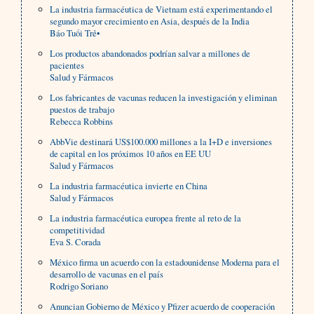
La industria farmacéutica de Vietnam está experimentando el
segundo mayor crecimiento en Asia, después de la India
Báo Tuổi Trẻ•
Los productos abandonados podrían salvar a millones de
pacientes
Salud y Fármacos
Los fabricantes de vacunas reducen la investigación y eliminan
puestos de trabajo
Rebecca Robbins
AbbVie destinará US$100.000 millones a la I+D e inversiones
de capital en los próximos 10 años en EE UU
Salud y Fármacos
La industria farmacéutica invierte en China
Salud y Fármacos
La industria farmacéutica europea frente al reto de la
competitividad
Eva S. Corada
México firma un acuerdo con la estadounidense Moderna para el
desarrollo de vacunas en el país
Rodrigo Soriano
Anuncian Gobierno de México y Pfizer acuerdo de cooperación