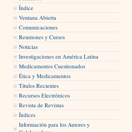
Índice
Ventana Abierta
Comunicaciones
Reuniones y Cursos
Noticias
Investigaciones en América Latina
Medicamentos Cuestionados
Ética y Medicamentos
Títulos Recientes
Recursos Electrónicos
Revista de Revistas
Índices
Información para los Autores y