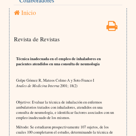
Colaboradores
Inicio
Revista de Revistas
Técnica inadecuada en el empleo de inhaladores en
pacientes atendidos en una consulta de neumología
Golpe Gómez R, Mateos Colmo A y Soto Franco I
Anales de Medicina Interna
2001; 18(2)
Objetivo: Evaluar la técnica de inhalación en enfermos
ambulatorios tratados con inhaladores, atendidos en una
consulta de neumología, e identificar factores asociados con un
empleo inadecuado de los mismos.
Método: Se estudiaron prospectivamente 107 sujetos, de los
cuales 100 completaron el estudio, determinando la técnica de