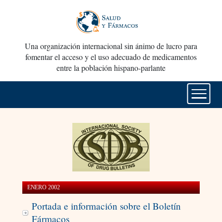
Una organización internacional sin ánimo de lucro para
fomentar el acceso y el uso adecuado de medicamentos
entre la población hispano-parlante
ENERO 2002
Portada e información sobre el Boletín
Fármacos